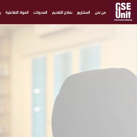
من نحن
المشاريع
نماذج التقديم
المدونات
المواد التفاعلية
ر