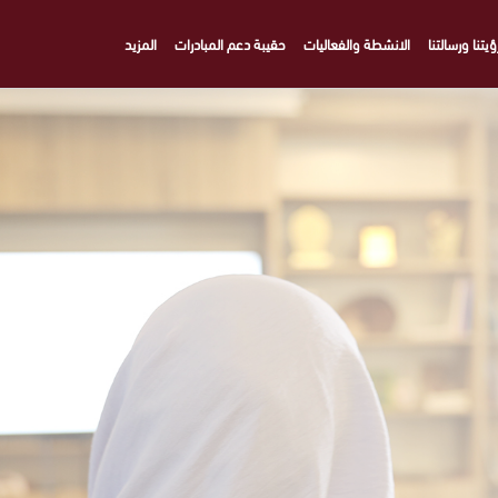
ؤيتنا ورسالتنا
الانشطة والفعاليات
حقيبة دعم المبادرات
المزيد