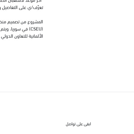
تعرّف/ي على التفاصيل 
الألمانية للتعاون الدولي (GIZ
ابقى على تواصل