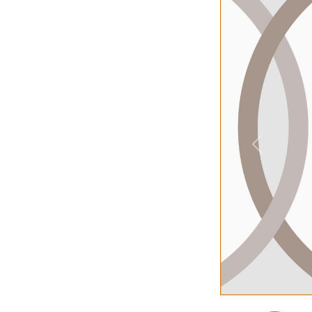
Previous