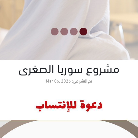
مشروع سوريا الصغرى
تم النشر في:
Mar 06, 2026