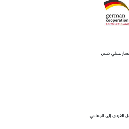
 مسار عملي ضمن
ل الفردي إلى الجماعي.