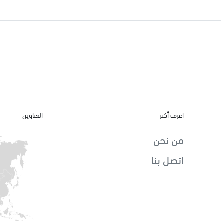
اعرف أكثر
العناوين
من نحن
اتصل بنا