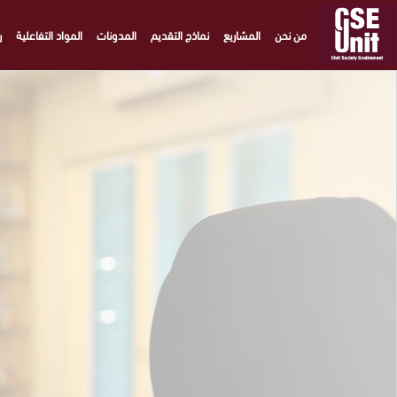
من نحن
المشاريع
نماذج التقديم
المدونات
المواد التفاعلية
ر