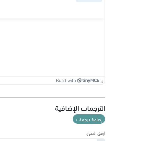
Build with
الترجمات الإضافية
إضافة ترجمة +
ارفق الصور: