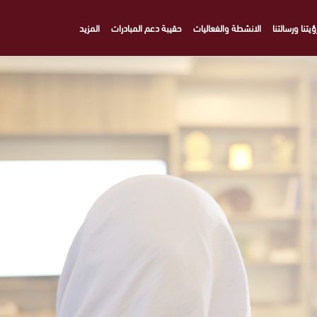
ؤيتنا ورسالتنا
الانشطة والفعاليات
حقيبة دعم المبادرات
المزيد