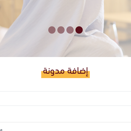
إضافة مدونة
le