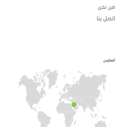
من نحن
اتصل بنا
العناوين