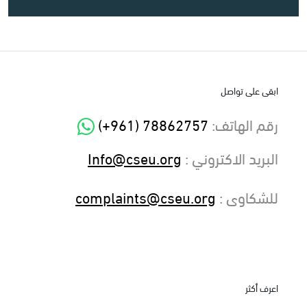
ابقى على تواصل
رقم الهاتف
:
(+961) 78862757
البريد الاكتروني
:
Info@cseu.org
للشكاوى :
complaints@cseu.org
اعرف أكثر